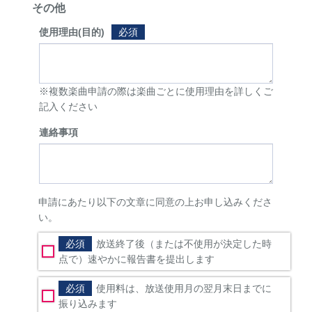
その他
使用理由(目的)
必須
※複数楽曲申請の際は楽曲ごとに使用理由を詳しくご
記入ください
連絡事項
申請にあたり以下の文章に同意の上お申し込みくださ
い。
必須
放送終了後（または不使用が決定した時
点で）速やかに報告書を提出します
必須
使用料は、放送使用月の翌月末日までに
振り込みます