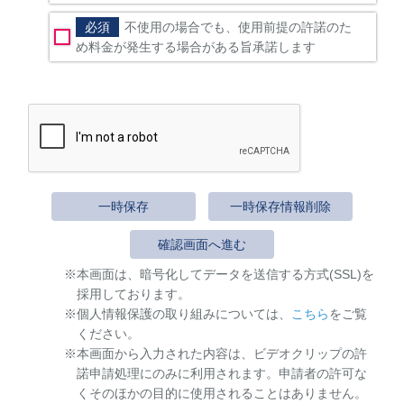
必須
不使用の場合でも、使用前提の許諾のた
め料金が発生する場合がある旨承諾します
一時保存
一時保存情報削除
確認画面へ進む
本画面は、暗号化してデータを送信する方式(SSL)を
採用しております。
個人情報保護の取り組みについては、
こちら
をご覧
ください。
本画面から入力された内容は、ビデオクリップの許
諾申請処理にのみに利用されます。申請者の許可な
くそのほかの目的に使用されることはありません。